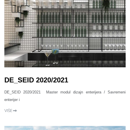
DE_SEID 2020/2021
DE_SEID 2020/2021 Master modul dizajn enterijera / Savremeni
enterijer i
VIŠE