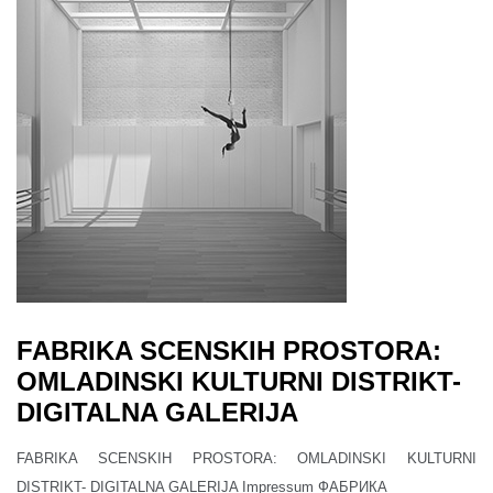
FABRIKA SCENSKIH PROSTORA:
OMLADINSKI KULTURNI DISTRIKT-
DIGITALNA GALERIJA
FABRIKA SCENSKIH PROSTORA: OMLADINSKI KULTURNI
DISTRIKT- DIGITALNA GALERIJA Impressum ФАБРИКА