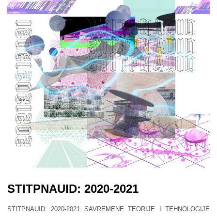
STITPNAUID: 2020-2021
STITPNAUID: 2020-2021 SAVREMENE TEORIJE I TEHNOLOGIJE