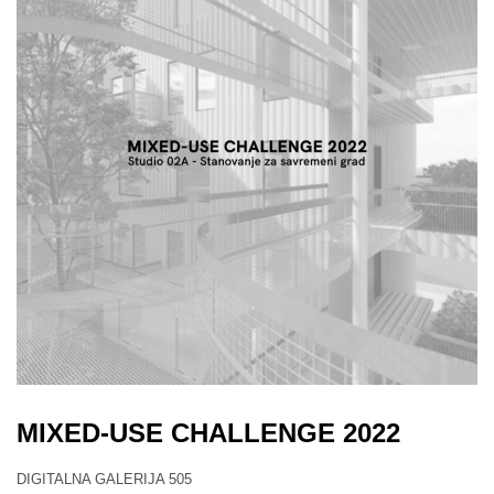
MIXED-USE CHALLENGE 2022
DIGITALNA GALERIJA 505