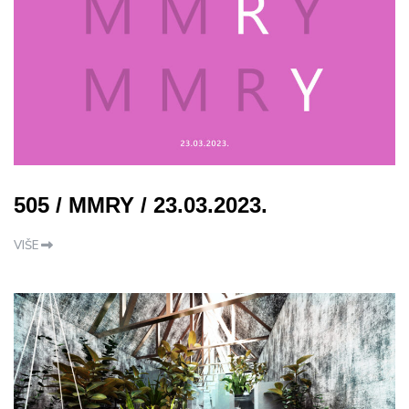
505 / MMRY / 23.03.2023.
VIŠE