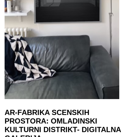
AR-FABRIKA SCENSKIH
PROSTORA: OMLADINSKI
KULTURNI DISTRIKT- DIGITALNA