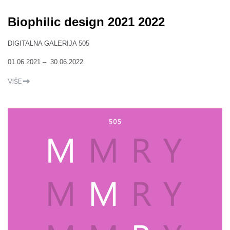
Biophilic design 2021 2022
DIGITALNA GALERIJA 505
01.06.2021 – 30.06.2022.
VIŠE