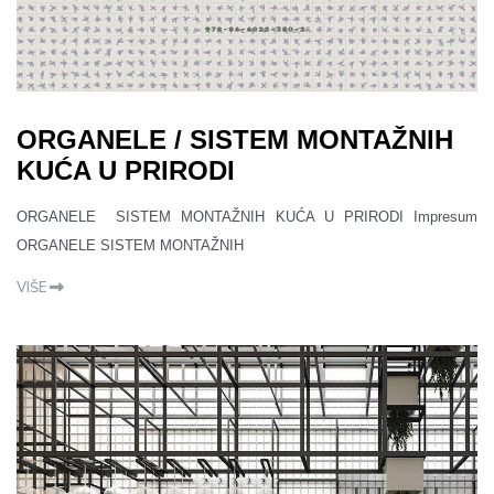
ORGANELE / SISTEM MONTAŽNIH
KUĆA U PRIRODI
ORGANELE SISTEM MONTAŽNIH KUĆA U PRIRODI Impresum
ORGANELE SISTEM MONTAŽNIH
VIŠE