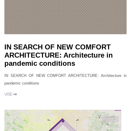
IN SEARCH OF NEW COMFORT
ARCHITECTURE: Architecture in
pandemic conditions
IN SEARCH OF NEW COMFORT ARCHITECTURE: Architecture in
pandemic conditions
VIŠE