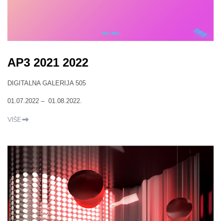
AP3 2021 2022
DIGITALNA GALERIJA 505
01.07.2022 – 01.08.2022.
VIŠE