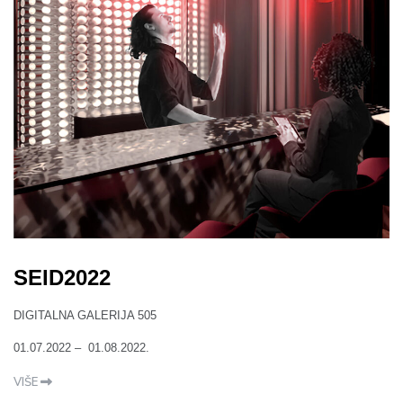
SEID2022
DIGITALNA GALERIJA 505
01.07.2022 – 01.08.2022.
VIŠE