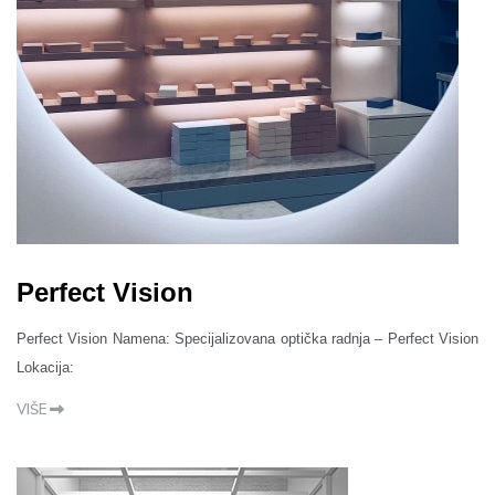
Perfect Vision
Perfect Vision Namena: Specijalizovana optička radnja – Perfect Vision
Lokacija:
VIŠE