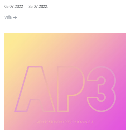
05.07.2022 – 25.07.2022.
VIŠE