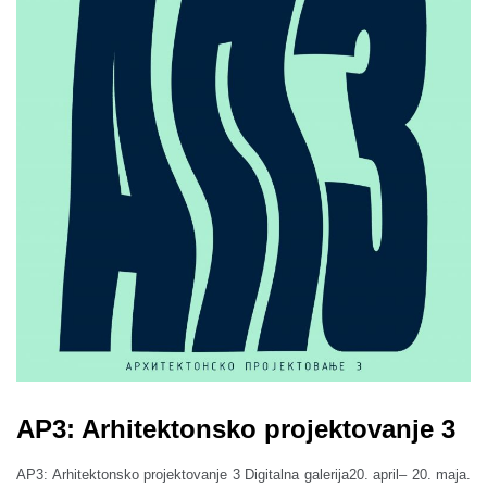
AP3: Arhitektonsko projektovanje 3
AP3: Arhitektonsko projektovanje 3 Digitalna galerija20. april– 20. maja.