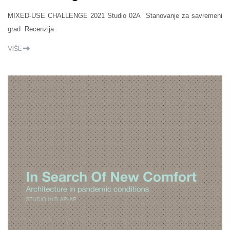
MIXED-USE CHALLENGE 2021 Studio 02A Stanovanje za savremeni
grad Recenzija
VIŠE