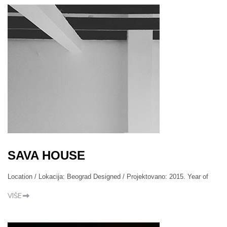
SAVA HOUSE
Location / Lokacija: Beograd Designed / Projektovano: 2015. Year of
VIŠE