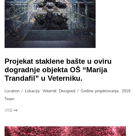
Projekat staklene bašte u oviru
dogradnje objekta OŠ “Marija
Trandafil” u Veterniku.
Location / Lokacija: Veternik Designed / Godina projektovanja: 2019.
Team
VIŠE