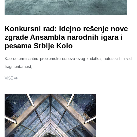
Konkursni rad: Idejno rešenje nove
zgrade Ansambla narodnih igara i
pesama Srbije Kolo
Kao determinantnu problemsku osnovu ovog zadatka, autorski tim vidi
fragmentarnost,
VIŠE