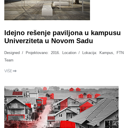
Idejno rešenje paviljona u kampusu
Univerziteta u Novom Sadu
Designed / Projektovano: 2016. Location / Lokacija: Kampus, FTN
Team
VIŠE