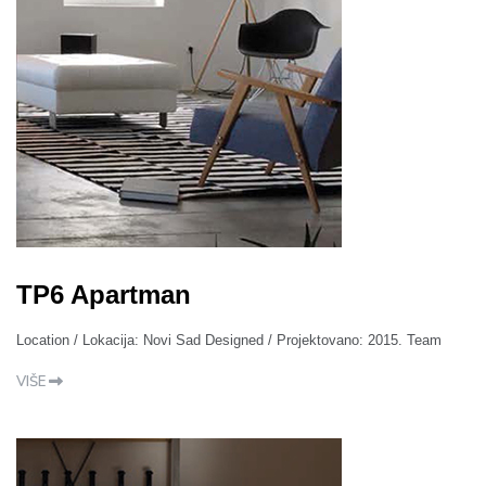
TP6 Apartman
Location / Lokacija: Novi Sad Designed / Projektovano: 2015. Team
VIŠE