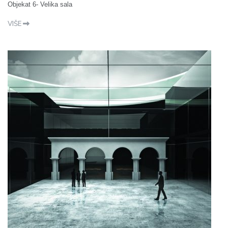
Objekat 6- Velika sala
VIŠE