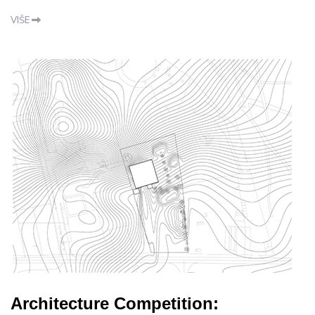
VIŠE
Architecture Competition: