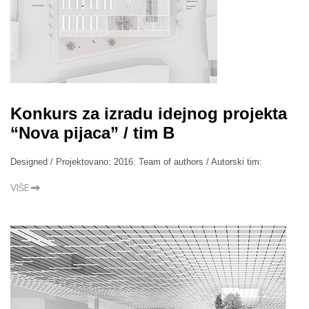
Konkurs za izradu idejnog projekta
“Nova pijaca” / tim B
Designed / Projektovano: 2016. Team of authors / Autorski tim:
VIŠE