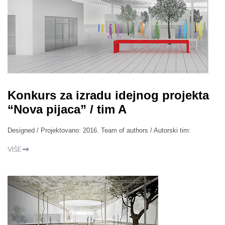
Konkurs za izradu idejnog projekta
“Nova pijaca” / tim A
Designed / Projektovano: 2016. Team of authors / Autorski tim:
VIŠE