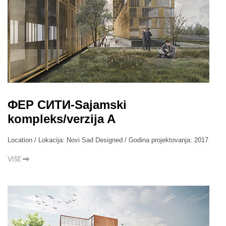
ФЕР СИТИ-Sajamski
kompleks/verzija A
Location / Lokacija: Novi Sad Designed / Godina projektovanja: 2017
VIŠE