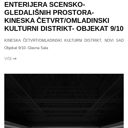
ENTERIJERA SCENSKO-
GLEDALIŠNIH PROSTORA-
KINESKA ČETVRT/OMLADINSKI
KULTURNI DISTRIKT- OBJEKAT 9/10
KINESKA ČETVRT/OMLADINSKI KULTURNI DISTRIKT, NOVI SAD
Objekat 9/10- Glavna Sala
VIŠE