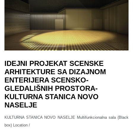
IDEJNI PROJEKAT SCENSKE
ARHITEKTURE SA DIZAJNOM
ENTERIJERA SCENSKO-
GLEDALIŠNIH PROSTORA-
KULTURNA STANICA NOVO
NASELJE
KULTURNA STANICA NOVO NASELJE Multifunkcionalna sala (Black
box) Location /