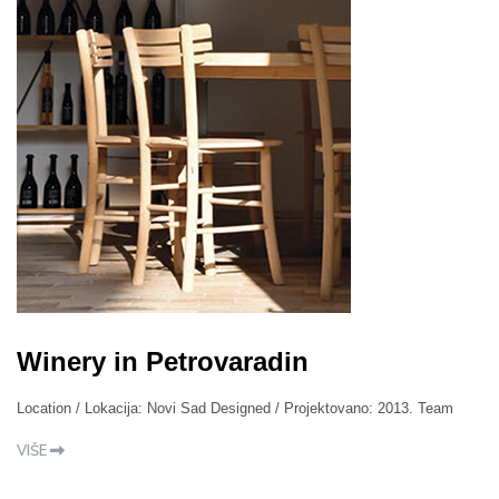
Winery in Petrovaradin
Location / Lokacija: Novi Sad Designed / Projektovano: 2013. Team
VIŠE