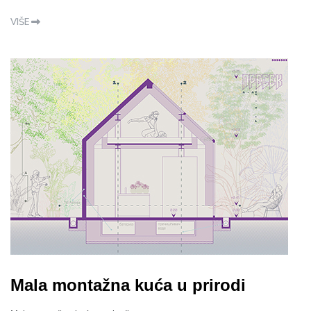
VIŠE
Mala montažna kuća u prirodi