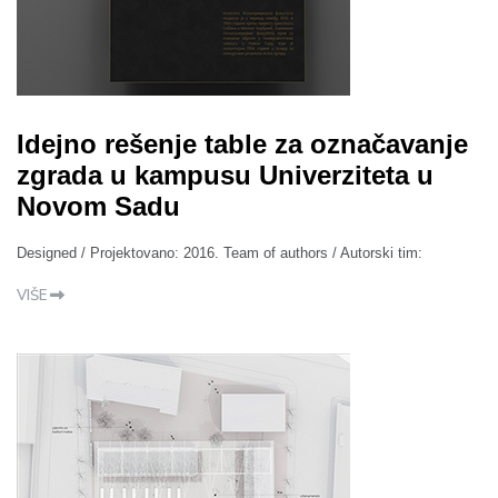
Idejno rešenje table za označavanje
zgrada u kampusu Univerziteta u
Novom Sadu
Designed / Projektovano: 2016. Team of authors / Autorski tim:
VIŠE