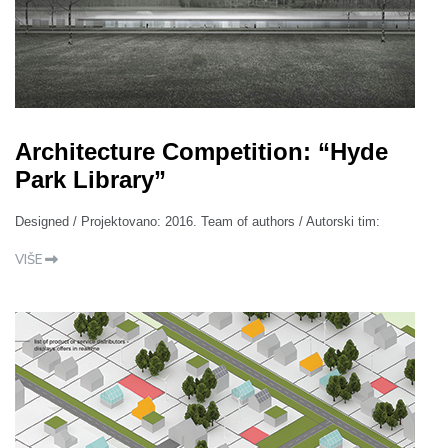
Architecture Competition: “Hyde
Park Library”
Designed / Projektovano: 2016. Team of authors / Autorski tim:
VIŠE