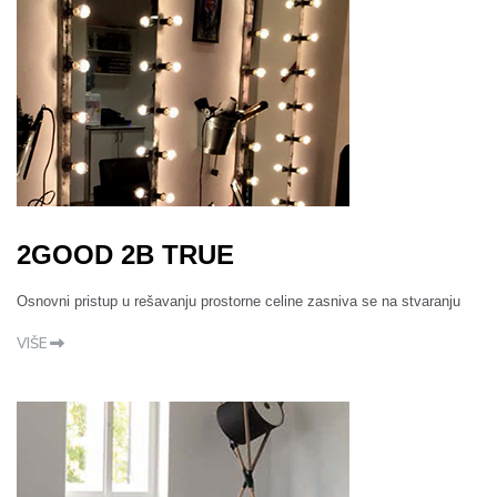
2GOOD 2B TRUE
Osnovni pristup u rešavanju prostorne celine zasniva se na stvaranju
VIŠE