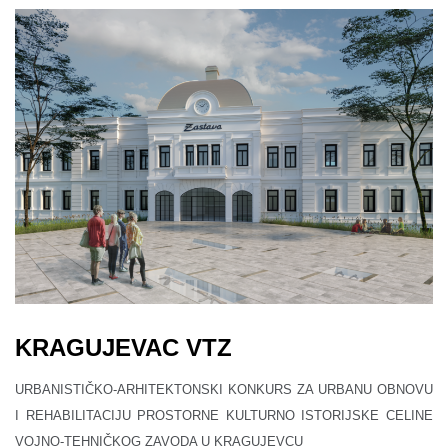
KRAGUJEVAC VTZ
URBANISTIČKO-ARHITEKTONSKI KONKURS ZA URBANU OBNOVU
I REHABILITACIJU PROSTORNE KULTURNO ISTORIJSKE CELINE
VOJNO-TEHNIČKOG ZAVODA U KRAGUJEVCU