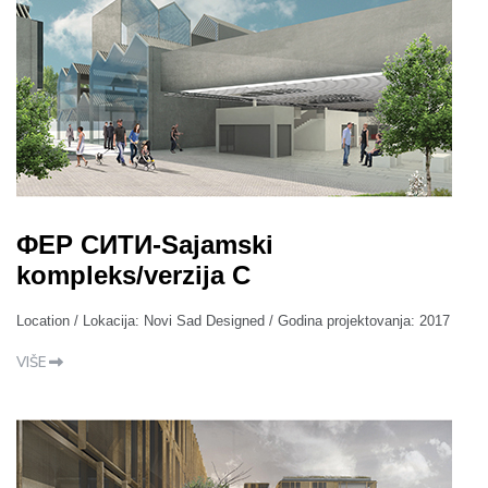
ФЕР СИТИ-Sajamski
kompleks/verzija C
Location / Lokacija: Novi Sad Designed / Godina projektovanja: 2017
VIŠE