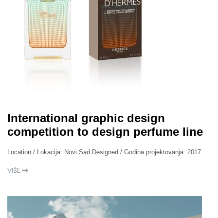
International graphic design
competition to design perfume line
Location / Lokacija: Novi Sad Designed / Godina projektovanja: 2017
VIŠE