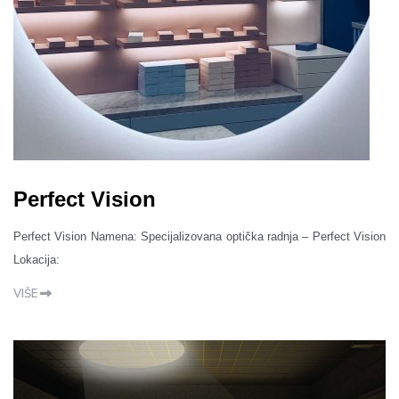
Perfect Vision
Perfect Vision Namena: Specijalizovana optička radnja – Perfect Vision
Lokacija:
VIŠE