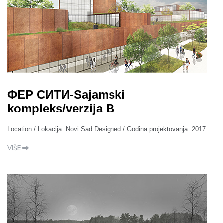
ФЕР СИТИ-Sajamski
kompleks/verzija B
Location / Lokacija: Novi Sad Designed / Godina projektovanja: 2017
VIŠE