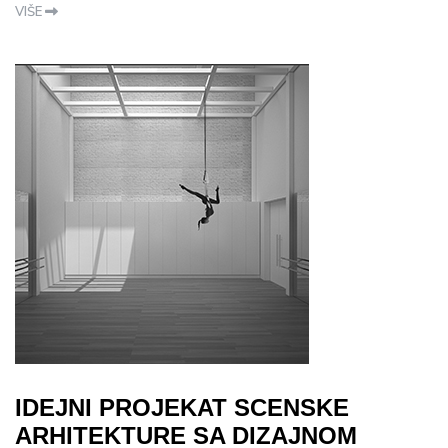
VIŠE
IDEJNI PROJEKAT SCENSKE
ARHITEKTURE SA DIZAJNOM