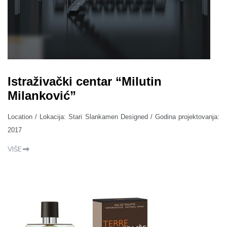
Istraživački centar “Milutin
Milanković”
Location / Lokacija: Stari Slankamen Designed / Godina projektovanja:
2017
VIŠE