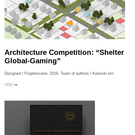
Architecture Competition: “Shelter
Global-Gaming”
Designed / Projektovano: 2016. Team of authors / Autorski tim:
VIŠE