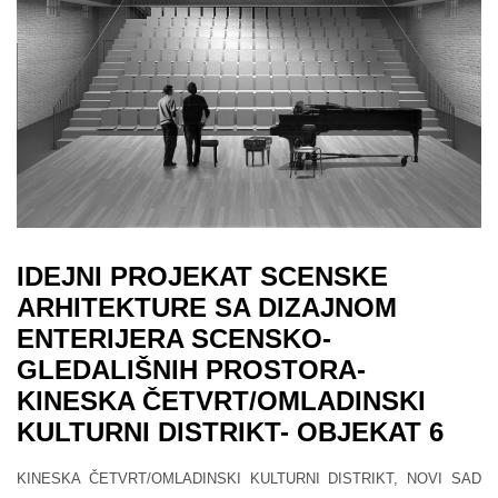
IDEJNI PROJEKAT SCENSKE
ARHITEKTURE SA DIZAJNOM
ENTERIJERA SCENSKO-
GLEDALIŠNIH PROSTORA-
KINESKA ČETVRT/OMLADINSKI
KULTURNI DISTRIKT- OBJEKAT 6
KINESKA ČETVRT/OMLADINSKI KULTURNI DISTRIKT, NOVI SAD