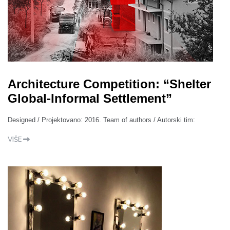
Architecture Competition: “Shelter
Global-Informal Settlement”
Designed / Projektovano: 2016. Team of authors / Autorski tim:
VIŠE