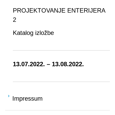
PROJEKTOVANJE ENTERIJERA
2
Katalog izložbe
13.07.2022. – 13.08.2022.
Impressum