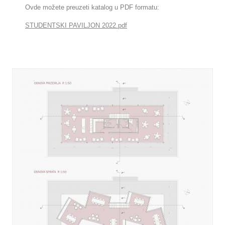
Ovde možete preuzeti katalog u PDF formatu:
STUDENTSKI PAVILJON 2022.pdf